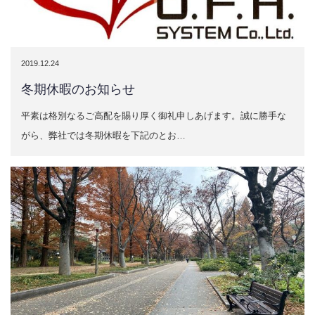
2019.12.24
冬期休暇のお知らせ
平素は格別なるご高配を賜り厚く御礼申しあげます。誠に勝手な
がら、弊社では冬期休暇を下記のとお…