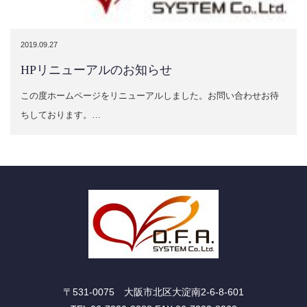
2019.09.27
HPリニューアルのお知らせ
この度ホームページをリニューアルしました。お問い合わせお待
ちしております。…
〒531-0075 大阪市北区大淀南2-6-8-601