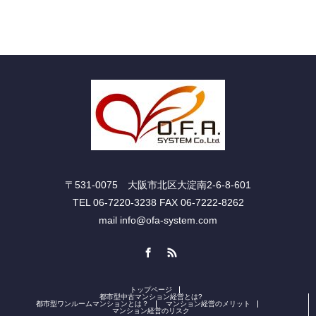
〒531-0075 大阪市北区大淀南2-6-8-601
TEL 06-7220-3238 FAX 06-7222-8262
mail info@ofa-system.com
Facebook
RSS
トップページ
都市型中古マンション経営とは?
都市型ワンルームマンションとは？
マンション経営のメリット
マンション経営のリスク