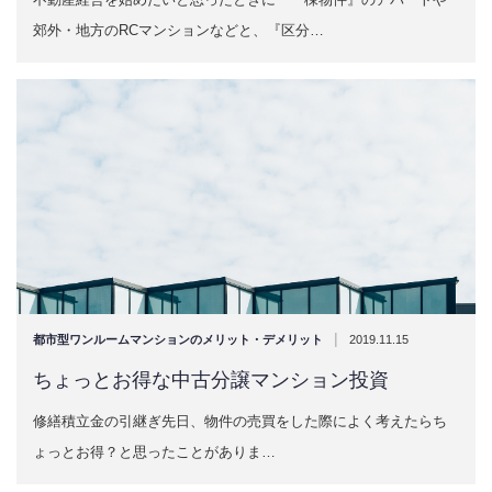
郊外・地方のRCマンションなどと、『区分…
|
都市型ワンルームマンションのメリット・デメリット
2019.11.15
ちょっとお得な中古分譲マンション投資
修繕積立金の引継ぎ先日、物件の売買をした際によく考えたらち
ょっとお得？と思ったことがありま…