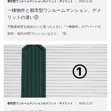
|
都市型ワンルームマンションのメリット・デメリット
2019.11.26
一棟物件と都市型ワンルームマンション、デメ
リットの違い②
不動産経営を始めたいと思ったときに『一棟物件』のアパートや
郊外・地方のRCマンションなどと、『区…
|
都市型ワンルームマンションのメリット・デメリット
2019.11.23