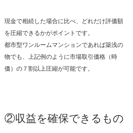
現金で相続した場合に比べ、どれだけ評価額
を圧縮できるかがポイントです。
都市型ワンルームマンションであれば築浅の
物でも、上記例のように市場取引価格（時
価）の７割以上圧縮が可能です。
②収益を確保できるもの