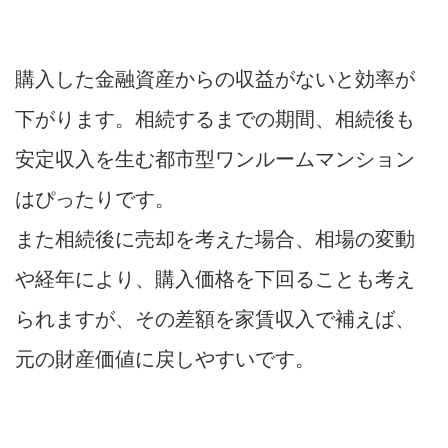
購入した金融資産からの収益がないと効率が
下がります。相続するまでの期間、相続後も
安定収入を生む都市型ワンルームマンション
はぴったりです。
また相続後に売却を考えた場合、相場の変動
や経年により、購入価格を下回ることも考え
られますが、その差額を家賃収入で補えば、
元の財産価値に戻しやすいです。