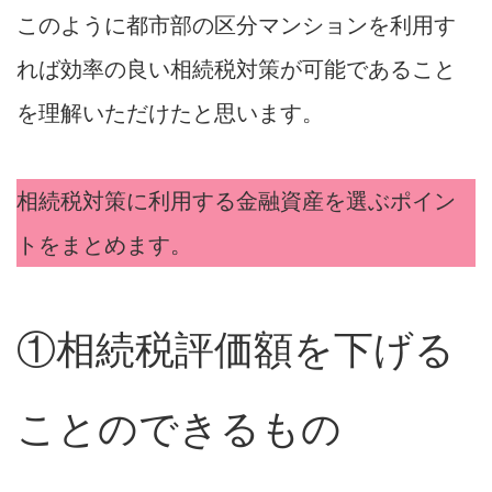
このように都市部の区分マンションを利用す
れば効率の良い相続税対策が可能であること
を理解いただけたと思います。
相続税対策に利用する金融資産を選ぶポイン
トをまとめます。
①相続税評価額を下げる
ことのできるもの