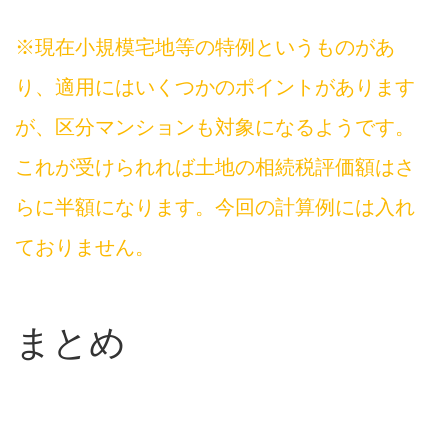
※現在小規模宅地等の特例というものがあ
り、適用にはいくつかのポイントがあります
が、区分マンションも対象になるようです。
これが受けられれば土地の相続税評価額はさ
らに半額になります。今回の計算例には入れ
ておりません。
まとめ