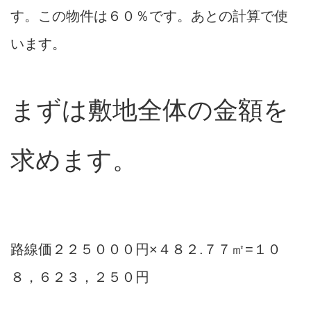
す。この物件は６０％です。あとの計算で使
います。
まずは敷地全体の金額を
求めます。
路線価２２５０００円×４８２.７７㎡=１０
８，６２３，２５０円