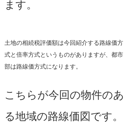
ます。
土地の相続税評価額は今回紹介する路線価方
式と倍率方式というものがありますが、都市
部は路線価方式になります。
こちらが今回の物件のあ
る地域の路線価図です。