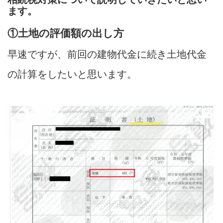
ます。
①土地の評価額の出し方
早速ですが、前回の建物代金に続き土地代金
の計算をしたいと思います。