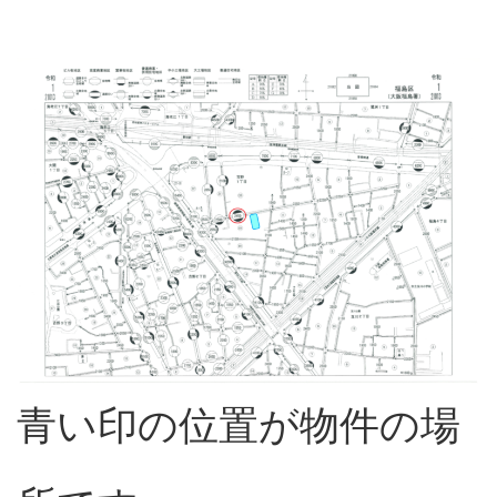
青い印の位置が物件の場