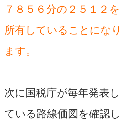
７８５６分の２５１２を
所有していることになり
ます。
次に国税庁が毎年発表し
ている路線価図を確認し