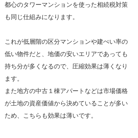
都心のタワーマンションを使った相続税対策
も同じ仕組みになります。
これが低層階の区分マンションや建ぺい率の
低い物件だと、地価の安いエリアであっても
持ち分が多くなるので、圧縮効果は薄くなり
ます。
また地方の中古１棟アパートなどは市場価格
が土地の資産価値から決めていることが多い
ため、こちらも効果は薄いです。