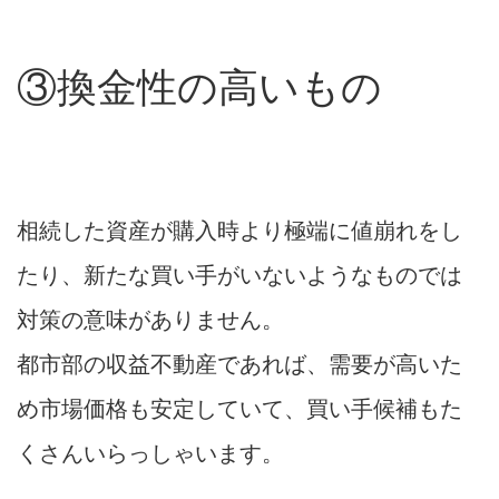
③換金性の高いもの
相続した資産が購入時より極端に値崩れをし
たり、新たな買い手がいないようなものでは
対策の意味がありません。
都市部の収益不動産であれば、需要が高いた
め市場価格も安定していて、買い手候補もた
くさんいらっしゃいます。