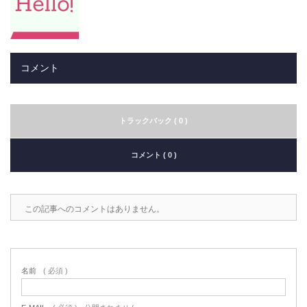
コメント
トラックバック ( 0 )
コメント ( 0 )
この記事へのコメントはありません。
名前
( 必須 )