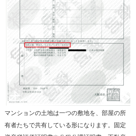
マンションの土地は一つの敷地を、部屋の所
有者たちで共有している形になります。固定