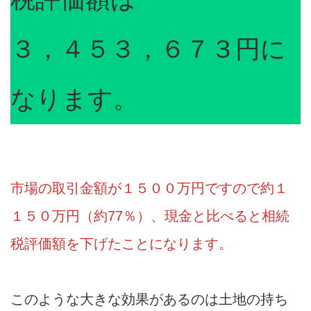
３，４５３，６７３円に
なります。
市場の取引金額が１５００万円ですので約１
１５０万円（約77％）、現金と比べると相続
税評価額を下げたことになります。
このような大きな効果があるのは土地の持ち