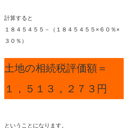
計算すると
１８４５４５５－（１８４５４５５×６０％×
３０％）
土地の相続税評価額＝
１，５１３，２７３円
ということになります。