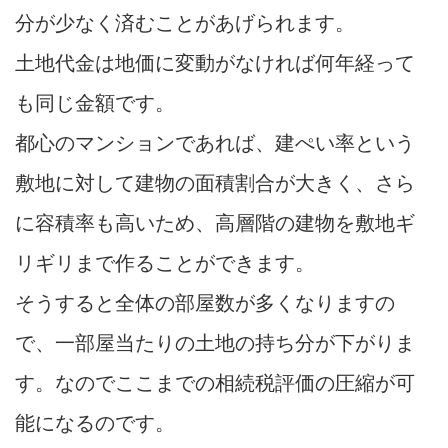
分が少なく済むことがあげられます。
土地代金は地価に変動がなければ何年経って
も同じ金額です。
都心のマンションであれば、建ぺい率という
敷地に対して建物の面積割合が大きく、さら
に容積率も高いため、高層階の建物を敷地ギ
リギリまで作ることができます。
そうすると全体の部屋数が多くなりますの
で、一部屋当たりの土地の持ち分が下がりま
す。なのでここまでの相続税評価の圧縮が可
能になるのです。