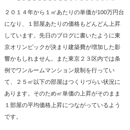
２０１４年から１㎡あたりの単価が100万円台
になり、１部屋あたりの価格もどんどん上昇
しています。先日のブログに書いたように東
京オリンピックが決まり建築費が増加した影
響かもしれません。また東京２３区内では条
例でワンルームマンション規制を行ってい
て、２５㎡以下の部屋はつくりづらい状況に
あります。そのため㎡単価の上昇がそのまま
１部屋の平均価格上昇につながっているよう
です。