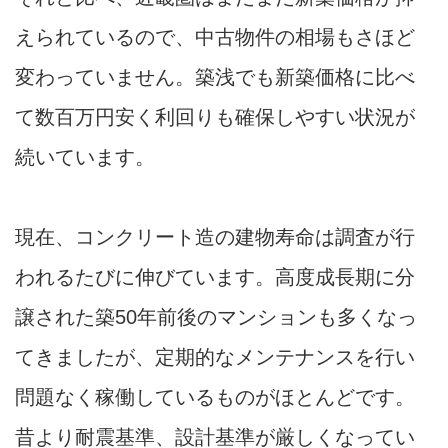
えられているので、中古物件の相場もさほど
変わっていません。築浅でも新築価格に比べ
て数百万円安く利回りも確保しやすい状況が
続いています。
現在、コンクリート造の建物寿命は調査が行
われるたびに伸びています。高度成長期に分
譲された築50年前後のマンションも多くなっ
てきましたが、定期的なメンテナンスを行い
問題なく稼働しているものがほとんどです。
昔より耐震基準、設計基準が厳しくなってい