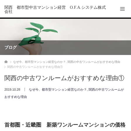
関西 都市型中古マンション経営 O.F.A.システム株式
会社
ブログ
ホーム
なぜ今、都市型マンション経営なのか？
,
関西の中古ワンルームがおすすめな理由
関西の中古ワンルームがおすすめな理由①
関西の中古ワンルームがおすすめな理由①
2019.10.28
なぜ今、都市型マンション経営なのか？
,
関西の中古ワンルームが
おすすめな理由
首都圏・近畿圏 新築ワンルームマンションの価格