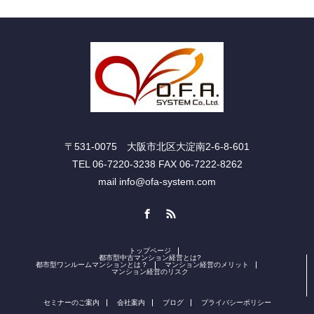
〒531-0075 大阪市北区大淀南2-6-8-601
TEL 06-7220-3238 FAX 06-7222-8262
mail info@ofa-system.com
Facebook
RSS
トップページ
都市型中古マンション経営とは?
都市型ワンルームマンションとは？
マンション経営のメリット
マンション経営のリスク
セミナーのご案内
会社案内
ブログ
プライバシーポリシー