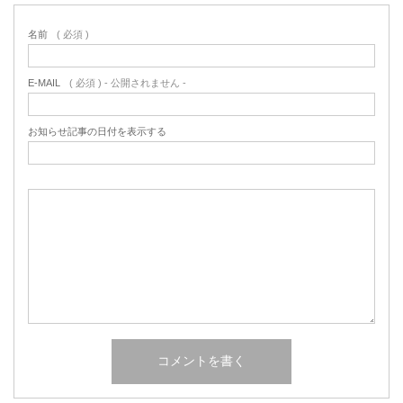
名前
( 必須 )
E-MAIL
( 必須 ) - 公開されません -
お知らせ記事の日付を表示する