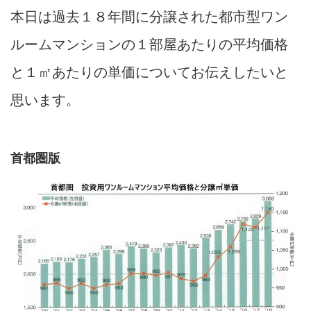
本日は過去１８年間に分譲された都市型ワン
ルームマンションの１部屋あたりの平均価格
と１㎡あたりの単価についてお伝えしたいと
思います。
首都圏版