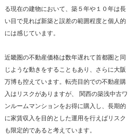
る現在の建物において、築５年や１０年は長
い目で見れば新築と誤差の範囲程度と個人的
には感じています。
近畿圏の不動産価格は数年遅れて首都圏と同
じような動きをすることもあり、さらに大阪
万博も控えています。転売目的での不動産購
入はリスクがありますが、 関西の築浅中古ワ
ンルームマンションをお得に購入し、長期的
に家賃収入を目的とした運用を行えばリスク
も限定的であると考えています。