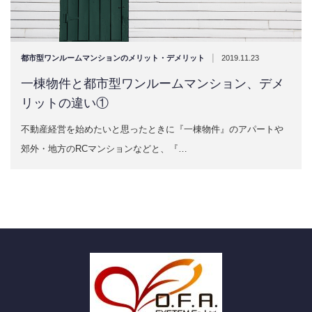
|
都市型ワンルームマンションのメリット・デメリット
2019.11.23
一棟物件と都市型ワンルームマンション、デメ
リットの違い①
不動産経営を始めたいと思ったときに『一棟物件』のアパートや
郊外・地方のRCマンションなどと、『…