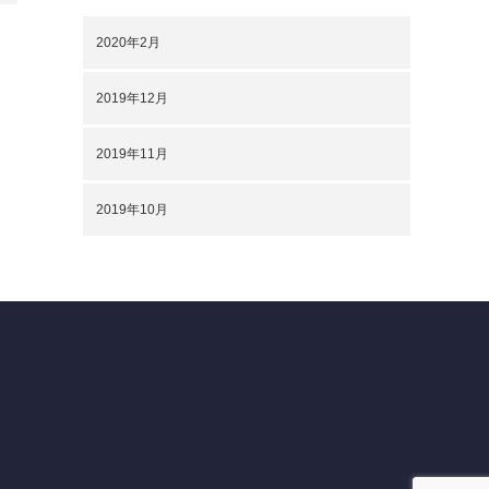
2020年2月
2019年12月
2019年11月
2019年10月