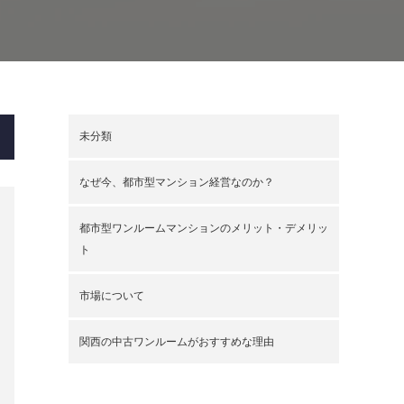
未分類
なぜ今、都市型マンション経営なのか？
都市型ワンルームマンションのメリット・デメリッ
ト
市場について
関西の中古ワンルームがおすすめな理由