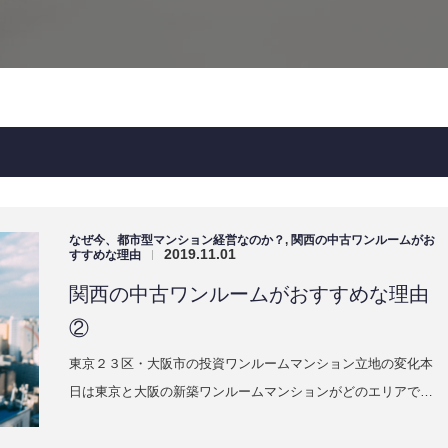
なぜ今、都市型マンション経営なのか？
,
関西の中古ワンルームがお
2019.11.01
すすめな理由
|
関西の中古ワンルームがおすすめな理由
②
東京２３区・大阪市の投資ワンルームマンション立地の変化本
日は東京と大阪の新築ワンルームマンションがどのエリアで…