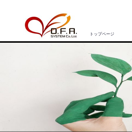
トップページ