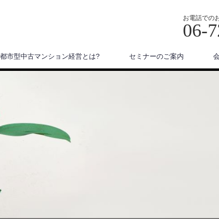
お電話での
06-7
都市型中古マンション経営とは?
セミナーのご案内