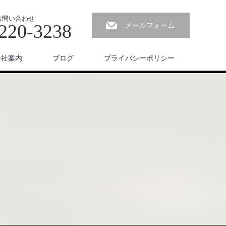
お問い合わせ
220-3238
メールフォーム
会社案内
ブログ
プライバシーポリシー