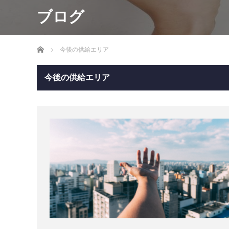
ブログ
ホーム
今後の供給エリア
今後の供給エリア